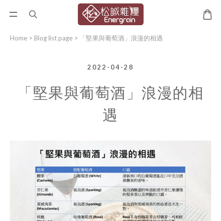
Home
>
Blog list page
>
「堅果與葡萄酒」浪漫的相遇
2022-04-28
「堅果與葡萄酒」浪漫的相
遇