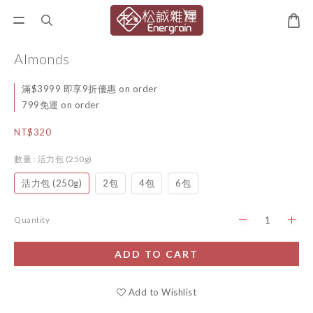
Almonds
滿$3999 即享9折優惠 on order
799免運 on order
NT$320
數量
: 活力包 (250g)
活力包 (250g)
2包
4包
6包
Quantity
ADD TO CART
Add to Wishlist