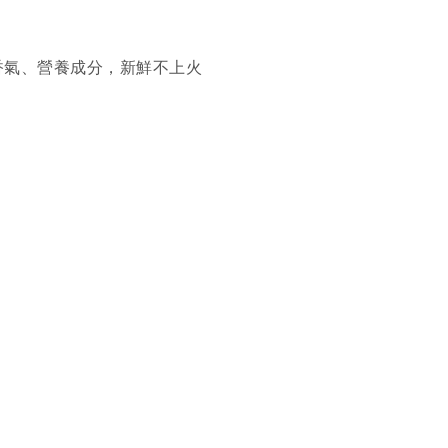
香氣、營養成分，新鮮不上火