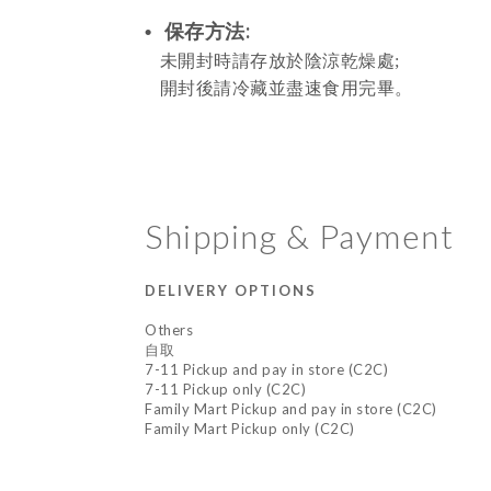
:
•
保存方
法
未
開封時請存放於陰涼乾燥處
;
開封
後請冷藏並盡速食用完畢。
Shipping & Payment
DELIVERY OPTIONS
Others
自取
7-11 Pickup and pay in store (C2C)
7-11 Pickup only (C2C)
Family Mart Pickup and pay in store (C2C)
Family Mart Pickup only (C2C)