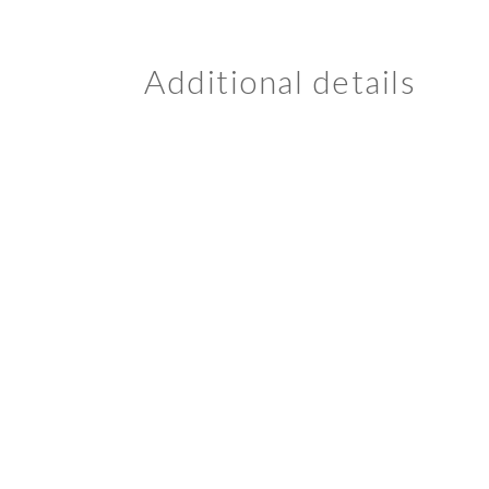
Additional details