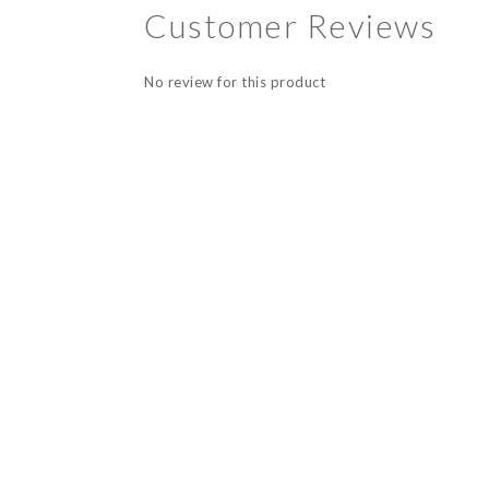
Customer Reviews
No review for this product