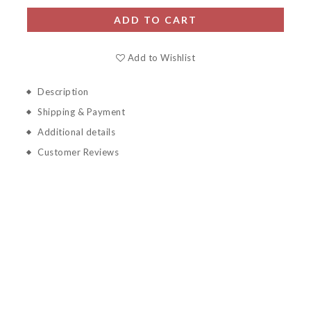
ADD TO CART
Add to Wishlist
Description
Shipping & Payment
Additional details
Customer Reviews