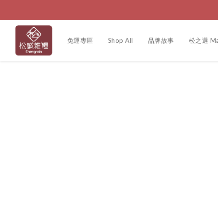
免運專區
Shop All
品牌故事
松之選 Mat