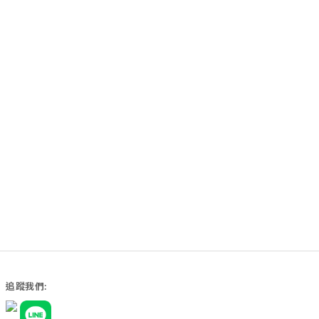
追蹤我們: