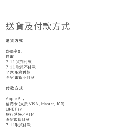
送貨及付款方式
送貨方式
郵局宅配
自取
7-11 貨到付款
7-11 取貨不付款
全家 取貨付款
全家 取貨不付款
付款方式
Apple Pay
信用卡 (支援 VISA , Master, JCB)
LINE Pay
銀行轉帳／ATM
全家取貨付款
7-11取貨付款