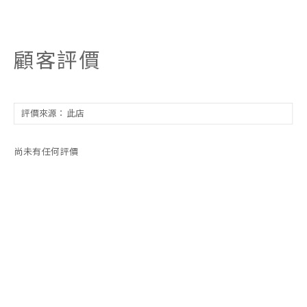
顧客評價
尚未有任何評價