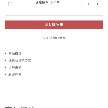
優惠價 NT$350
加入購物車
加入追蹤清單
商品描述
送貨及付款方式
了解更多
顧客評價