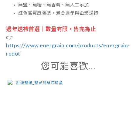
無鹽、無糖、無香料、無人工添加
紅色高質感包裝，適合過年與企業送禮
過年送禮首選｜數量有限，售完為止
👉
https://www.energrain.com/products/energrain-
redot
您可能喜歡...