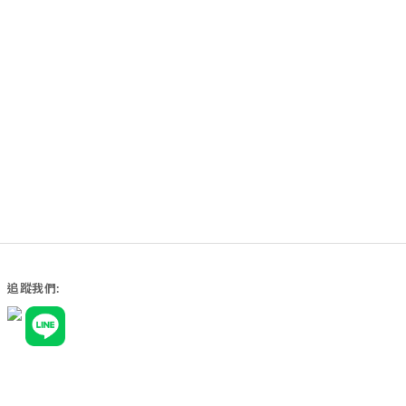
追蹤我們:
商品運送政策