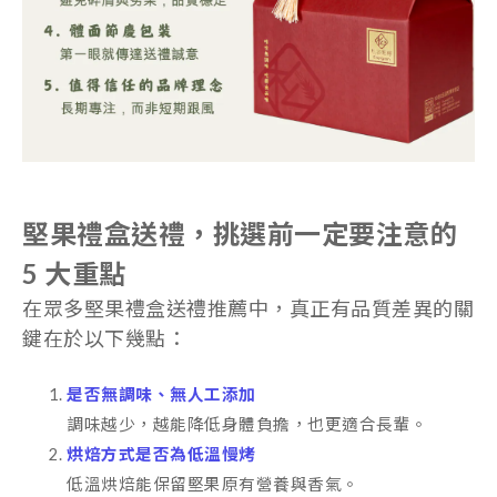
堅果禮盒送禮，挑選前一定要注意的
5 大重點
在眾多堅果禮盒送禮推薦中，真正有品質差異的關
鍵在於以下幾點：
是否無調味、無人工添加
調味越少，越能降低身體負擔，也更適合長輩。
烘焙方式是否為低溫慢烤
低溫烘焙能保留堅果原有營養與香氣。