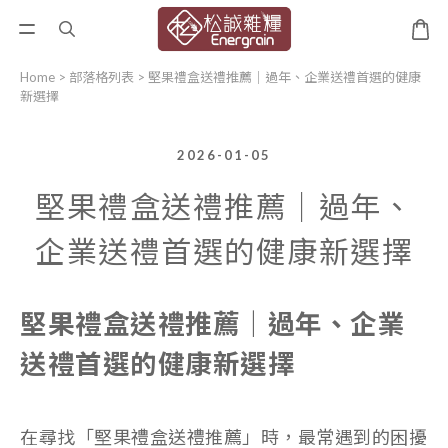
Home
>
部落格列表
>
堅果禮盒送禮推薦｜過年、企業送禮首選的健康
新選擇
2026-01-05
堅果禮盒送禮推薦｜過年、
企業送禮首選的健康新選擇
堅果禮盒送禮推薦｜過年、企業
送禮首選的健康新選擇
在尋找「堅果禮盒送禮推薦」時，最常遇到的困擾