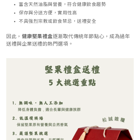
富含天然油脂與營養，符合健康飲食趨勢
保存與分送方便，實用性高
不具強烈宗教或飲食禁忌，送禮安全
因此，
健康堅果禮盒
逐漸取代傳統年節點心，成為過年
送禮與企業送禮的熱門選項。