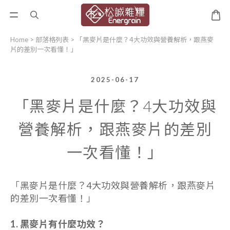
Home
>
部落格列表
>
「黑麥片是什麼？4大功效與營養解析，跟燕麥
片的差別一次看懂！」
2025-06-17
「黑麥片是什麼？4大功效與
營養解析，跟燕麥片的差別
一次看懂！」
「黑麥片是什麼？4大功效與營養解析，跟燕麥片
的差別一次看懂！」
1. 黑麥片有什麼功效？