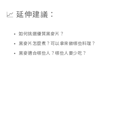
📈 延伸建議：
如何挑選優質黑麥片？
黑麥片怎麼煮？可以拿來做哪些料理？
黑麥適合哪些人？哪些人要少吃？