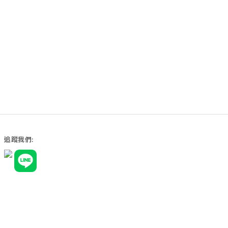
追蹤我們:
商品運送政策
退換貨政策