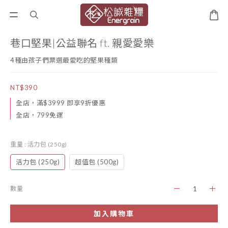
巷口堅果|公益聯名 ft. 親愛愛樂
4種由孩子們票選最愛吃的堅果種類
NT$390
全店，滿$3999 即享9折優惠
全店，799免運
重量
: 活力包 (250g)
活力包 (250g)
超值包 (500g)
數量
加入購物車