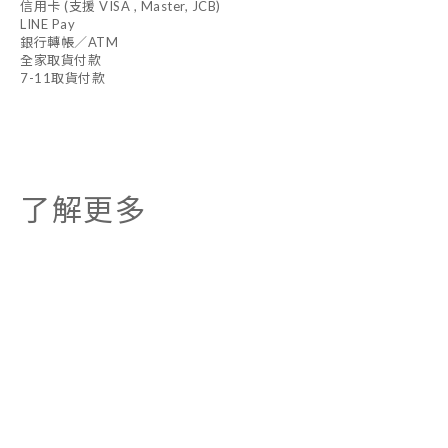
信用卡 (支援 VISA , Master, JCB)
LINE Pay
銀行轉帳／ATM
全家取貨付款
7-11取貨付款
了解更多