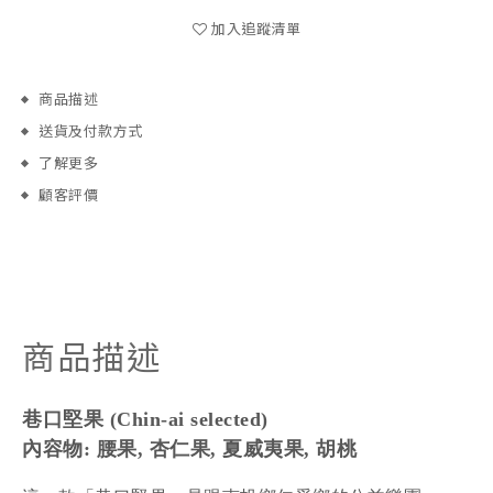
加入追蹤清單
商品描述
送貨及付款方式
了解更多
顧客評價
商品描述
巷口堅果
(Chin-ai selected)
內容物: 腰果, 杏仁果, 夏威夷果, 胡桃