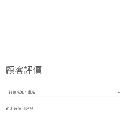
顧客評價
尚未有任何評價