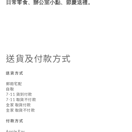
日常零食、辦公室小點、節慶送禮。
送貨及付款方式
送貨方式
郵局宅配
自取
7-11 貨到付款
7-11 取貨不付款
全家 取貨付款
全家 取貨不付款
付款方式
Apple Pay