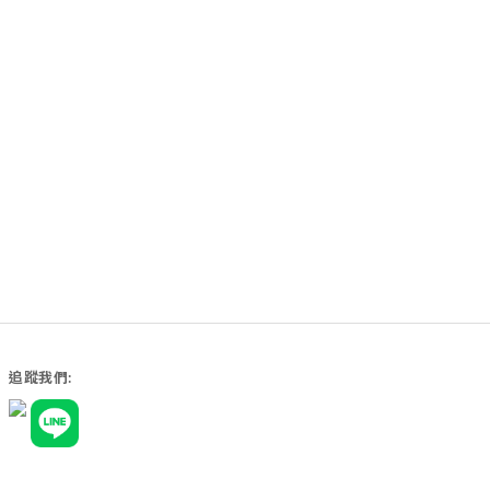
追蹤我們: