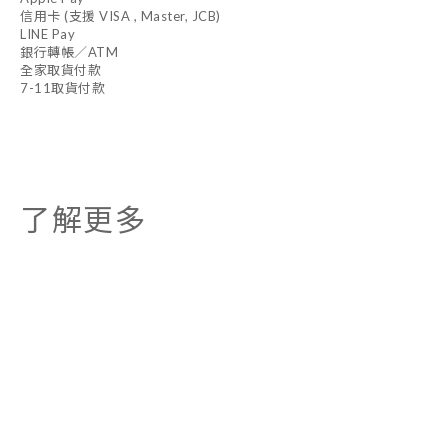
信用卡 (支援 VISA , Master, JCB)
LINE Pay
銀行轉帳／ATM
全家取貨付款
7-11取貨付款
了解更多