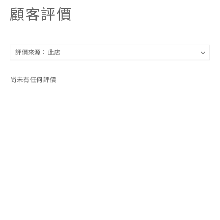
顧客評價
尚未有任何評價