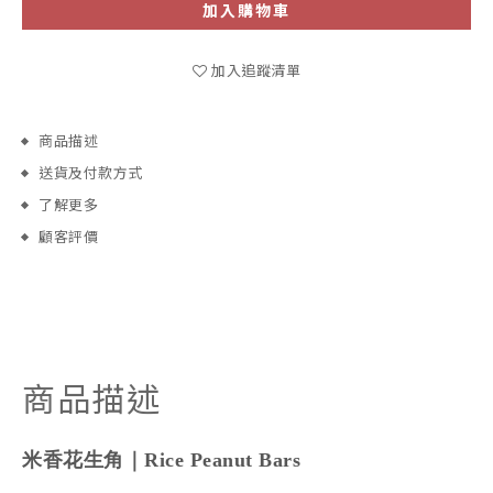
加入購物車
加入追蹤清單
商品描述
送貨及付款方式
了解更多
顧客評價
商品描述
米香花生角｜Rice Peanut Bars